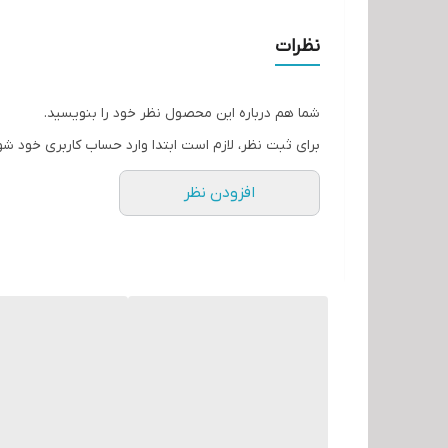
نظرات
شما هم درباره این محصول نظر خود را بنویسید.
برای ثبت نظر، لازم است ابتدا وارد حساب کاربری خود شو
افزودن نظر