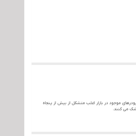
درهای موجود در بازار اغلب متشکل از بیش از پنجاه
شک می کنند.