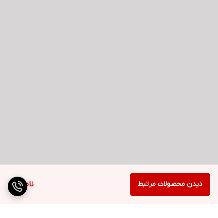
دیدن محصولات مرتبط
ناموجود