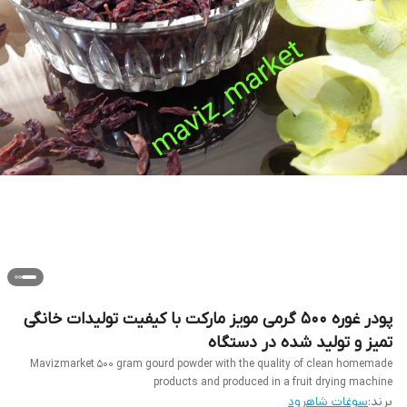
پودر غوره 500 گرمی مویز مارکت با کیفیت تولیدات خانگی
تمیز و تولید شده در دستگاه
Mavizmarket 500 gram gourd powder with the quality of clean homemade
products and produced in a fruit drying machine
برند:
سوغات شاهرود