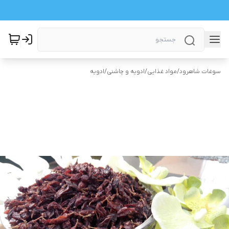
سوغات شاهرود
/
مواد غذایی
/
ادویه و چاشنی
/
ادویه