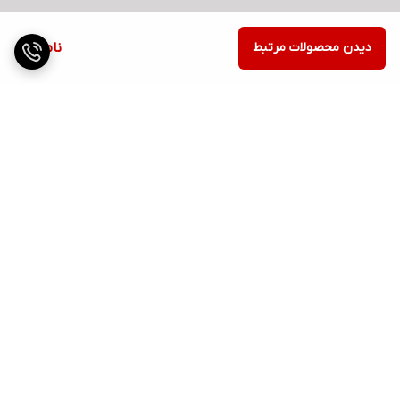
دیدن محصولات مرتبط
ناموجود
برگشت به بالا
ارسال ویژه
پشتیبانی ۲۴ ساعته