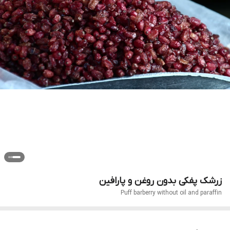
زرشک پفکی بدون روغن و پارافین
Puff barberry without oil and paraffin