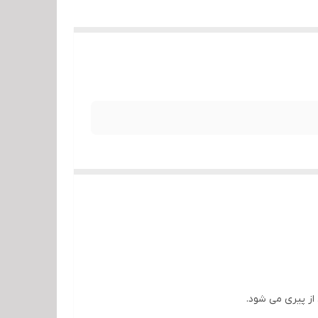
از پیری می شود.