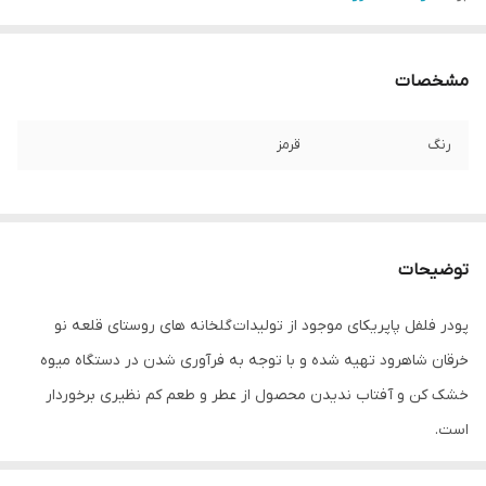
مشخصات
رنگ
قرمز
توضیحات
پودر فلفل پاپریکای موجود از تولیدات گلخانه های روستای قلعه نو
خرقان شاهرود تهیه شده و با توجه به فرآوری شدن در دستگاه میوه
خشک کن و آفتاب ندیدن محصول از عطر و طعم کم نظیری برخوردار
است.