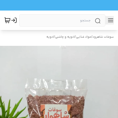
سوغات شاهرود
/
مواد غذایی
/
ادویه و چاشنی
/
ادویه