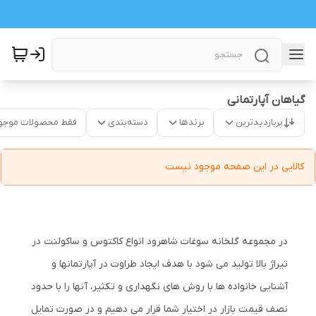
گیاهان آپارتمانی
پربازدیدترین
برندها
دسته‌بندی
فقط محصولات موجو
کالایی در این صفحه موجود نیست
در مجموعه گلخانه سوغات شاهرود انواع کاکتوس و ساکولنت در
تیراژ بالا تولید می شود با هدف ایجاد طراوت در آپارتمانها و
آشنایی خانواده ها با روش های نگهداری و تکثیر، آنها را با حدود
نصف قیمت بازار در اختیار شما قرار می دهیم و در صورت تمایل