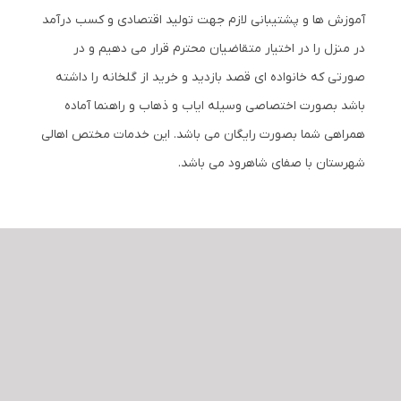
آموزش ها و پشتیبانی لازم جهت تولید اقتصادی و کسب درآمد
در منزل را در اختیار متقاضیان محترم قرار می دهیم و در
صورتی که خانواده ای قصد بازدید و خرید از گلخانه را داشته
باشد بصورت اختصاصی وسیله ایاب و ذهاب و راهنما آماده
همراهی شما بصورت رایگان می باشد. این خدمات مختص اهالی
شهرستان با صفای شاهرود می باشد.