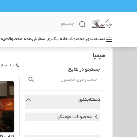
دسته‌بندی محصولات
خانه
پیگیری سفارش
همه محصولات
پخش
هیمیا
مرتب‌سازی
جستجو در نتایج
دسته‌بندی
محصولات فرهنگی
کتاب کل