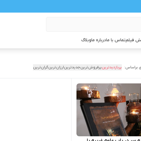
 فیلم
تماس با ما
درباره ما
وبلاگ
 براساس:
پربازدیدترین
پرفروش‌ترین
جدیدترین
ارزان‌ترین
گران‌ترین
ه سر در باب علوم غریبه با