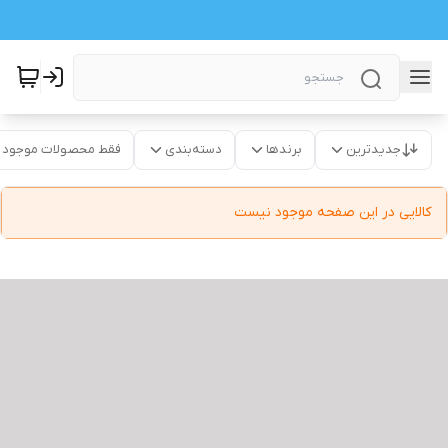
جدیدترین
برندها
دسته‌بندی
فقط محصولات موجود
کالایی در این صفحه موجود نیست